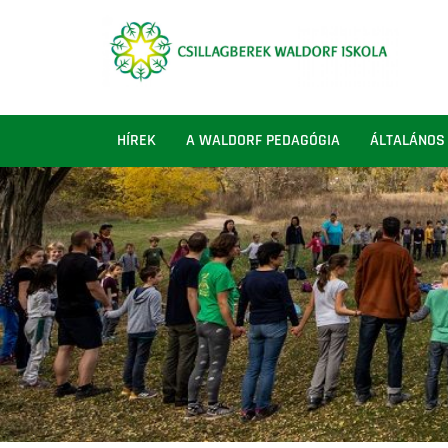
HÍREK
A WALDORF PEDAGÓGIA
ÁLTALÁNOS