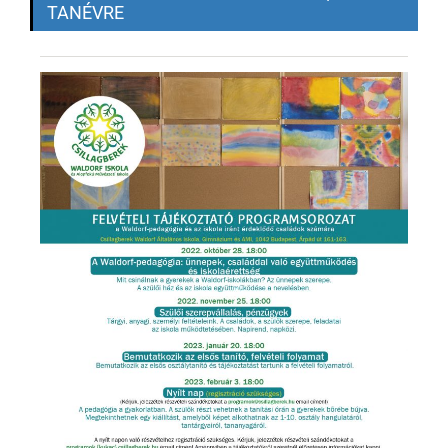
TANÉVRE